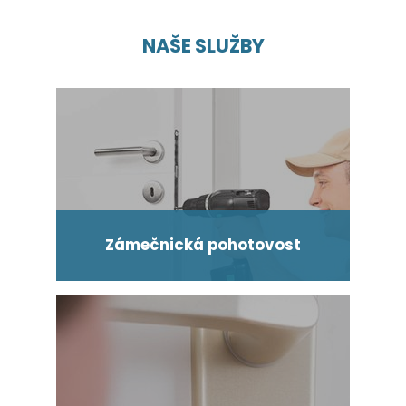
NAŠE SLUŽBY
Zámečnická pohotovost