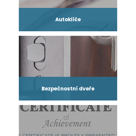
Autoklíče
Bezpečnostní dveře