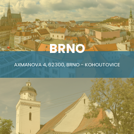
BRNO
AXMANOVA 4, 62300, BRNO - KOHOUTOVICE