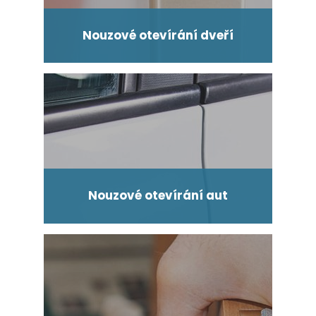
Nouzové otevírání dveří
Nouzové otevírání aut