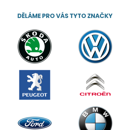
DĚLÁME PRO VÁS TYTO ZNAČKY