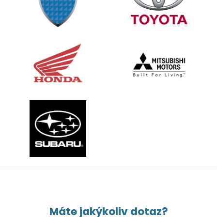
Máte jakýkoliv dotaz?