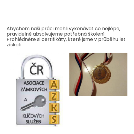
Abychom naši práci mohli vykonávat co nejlépe,
pravidelně absolvujeme potřebná školení.
Prohlédněte si certifikáty, které jsme v průběhu let
získali.